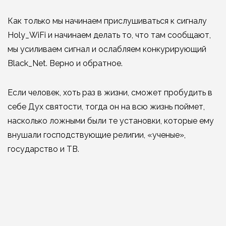
Как только мы начинаем прислушиваться к сигналу
Holy_WiFi и начинаем делать то, что там сообщают,
мы усиливаем сигнал и ослабляем конкурирующий
Black_Net. Верно и обратное.
Если человек, хоть раз в жизни, сможет пробудить в
себе Дух святости, тогда он на всю жизнь поймет,
насколько ложными были те установки, которые ему
внушали господствующие религии, «ученые»,
государство и ТВ.