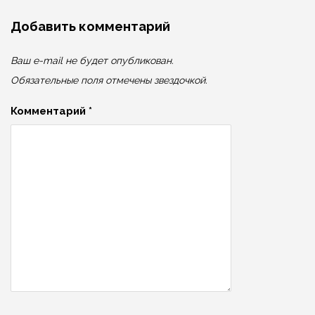
Добавить комментарий
Ваш e-mail не будет опубликован.
Обязательные поля отмечены звездочкой.
Комментарий
*