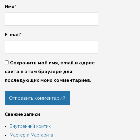
Имя*
E-mail*
Сохранить моё имя, email и адрес
сайта в этом браузере для
последующих моих комментариев.
Свежие записи
Внутренний критик
Мастер и Маргарита