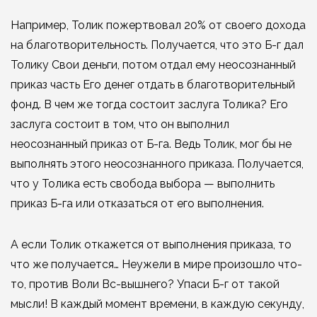
Например, Толик пожертвовал 20% от своего дохода
на благотворительность. Получается, что это Б-г дал
Толику Свои деньги, потом отдал ему неосознанный
приказ часть Его денег отдать в благотворительный
фонд. В чем же тогда состоит заслуга Толика? Его
заслуга состоит в том, что он выполнил
неосознанный приказ от Б-га. Ведь Толик, мог бы не
выполнять этого неосознанного приказа. Получается,
что у Толика есть свобода выбора — выполнить
приказ Б-га или отказаться от его выполнения.
А если Толик откажется от выполнения приказа, то
что же получается… Неужели в мире произошло что-
то, против Воли Вс-вышнего? Упаси Б-г от такой
мысли! В каждый момент времени, в каждую секунду,